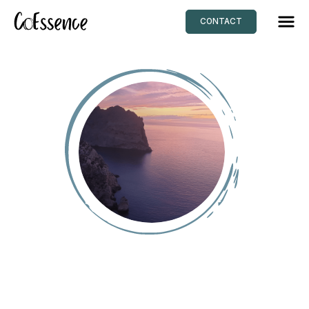
CONTACT