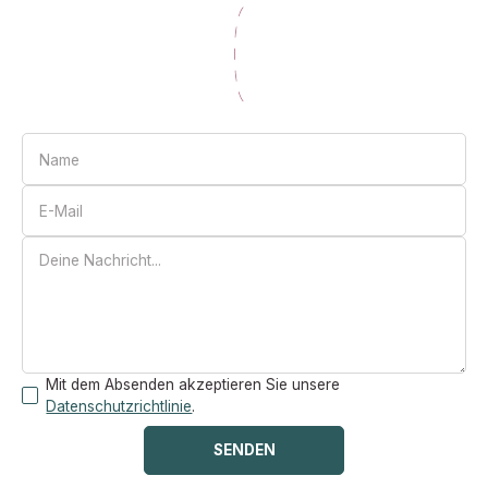
Mit dem Absenden akzeptieren Sie unsere
Datenschutzrichtlinie
.